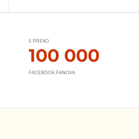
S PREKO
100 000
FACEBOOK FANOVA