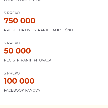
FITNESS ZAJEDNICA
S PREKO
750 000
PREGLEDA OVE STRANICE MJESEČNO
S PREKO
50 000
REGISTRIRANIH FITOVACA
S PREKO
100 000
FACEBOOK FANOVA