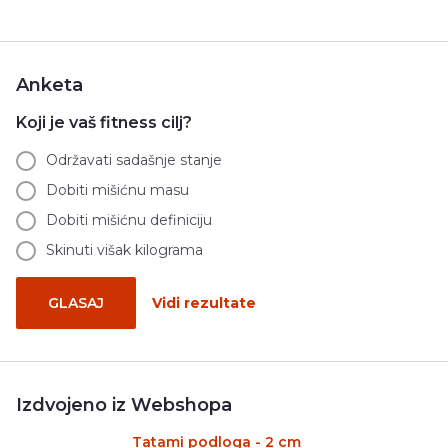
Anketa
Koji je vaš fitness cilj?
Održavati sadašnje stanje
Dobiti mišićnu masu
Dobiti mišićnu definiciju
Skinuti višak kilograma
GLASAJ
Vidi rezultate
Izdvojeno iz Webshopa
Tatami podloga - 2 cm