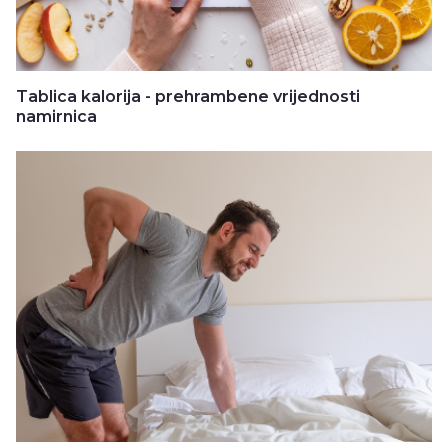
Tablica kalorija - prehrambene vrijednosti
namirnica