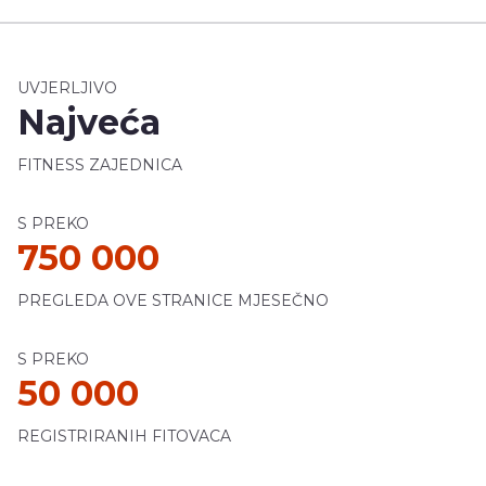
UVJERLJIVO
Najveća
FITNESS ZAJEDNICA
S PREKO
750 000
PREGLEDA OVE STRANICE MJESEČNO
S PREKO
50 000
REGISTRIRANIH FITOVACA