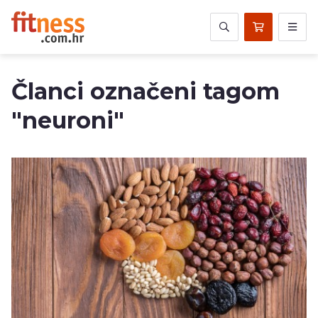
Članci označeni tagom
"neuroni"