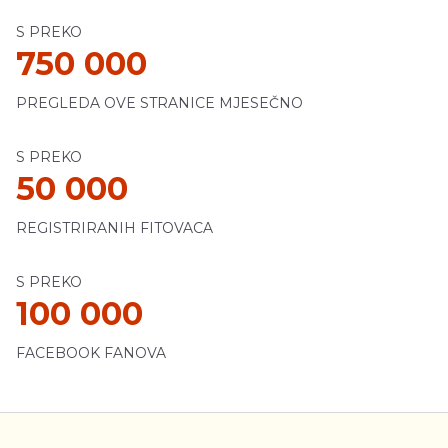
S PREKO
750 000
PREGLEDA OVE STRANICE MJESEČNO
S PREKO
50 000
REGISTRIRANIH FITOVACA
S PREKO
100 000
FACEBOOK FANOVA