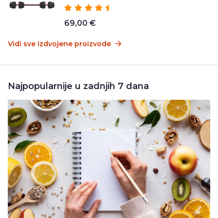
69,00 €
Vidi sve izdvojene proizvode
Najpopularnije u zadnjih 7 dana