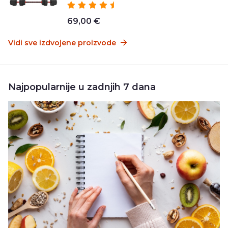
69,00 €
Vidi sve izdvojene proizvode
Najpopularnije u zadnjih 7 dana