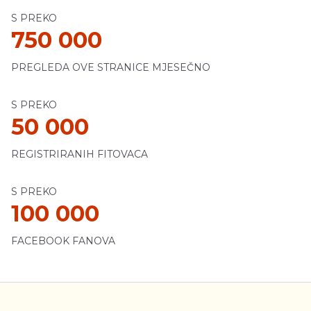
S PREKO
750 000
PREGLEDA OVE STRANICE MJESEČNO
S PREKO
50 000
REGISTRIRANIH FITOVACA
S PREKO
100 000
FACEBOOK FANOVA