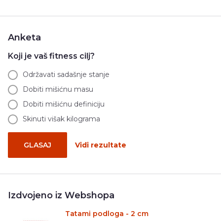
Anketa
Koji je vaš fitness cilj?
Održavati sadašnje stanje
Dobiti mišićnu masu
Dobiti mišićnu definiciju
Skinuti višak kilograma
GLASAJ
Vidi rezultate
Izdvojeno iz Webshopa
Tatami podloga - 2 cm