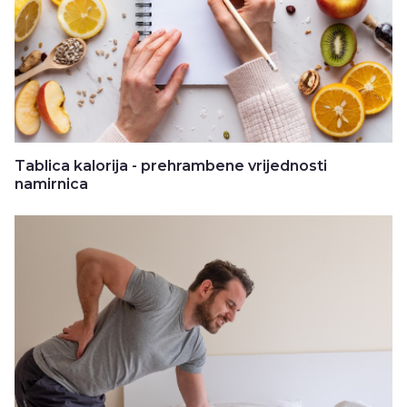
Tablica kalorija - prehrambene vrijednosti
namirnica