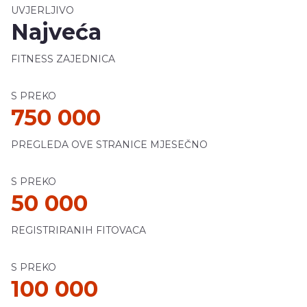
UVJERLJIVO
Najveća
FITNESS ZAJEDNICA
S PREKO
750 000
PREGLEDA OVE STRANICE MJESEČNO
S PREKO
50 000
REGISTRIRANIH FITOVACA
S PREKO
100 000