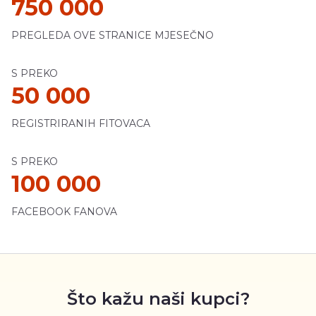
750 000
PREGLEDA OVE STRANICE MJESEČNO
S PREKO
50 000
REGISTRIRANIH FITOVACA
S PREKO
100 000
FACEBOOK FANOVA
Što kažu naši kupci?