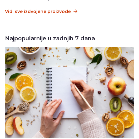
Vidi sve izdvojene proizvode
Najpopularnije u zadnjih 7 dana