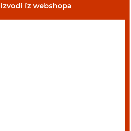
oizvodi iz webshopa