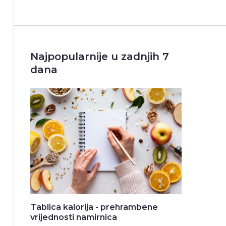
Najpopularnije u zadnjih 7
dana
Tablica kalorija - prehrambene
vrijednosti namirnica