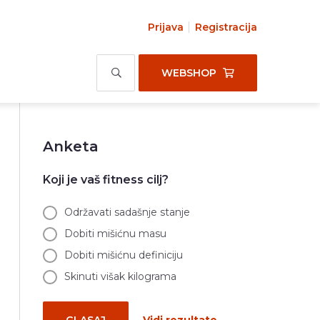
Prijava
Registracija
WEBSHOP
Anketa
Koji je vaš fitness cilj?
Održavati sadašnje stanje
Dobiti mišićnu masu
Dobiti mišićnu definiciju
Skinuti višak kilograma