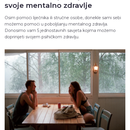
svoje mentalno zdravlje
Osim pomoći liječnika ili stručne osobe, donekle sami sebi
možemo pomoći u poboljšanju mentalnog zdravlja.
Donosimo vam 5 jednostavnih savjeta kojima možemo
doprinijeti svojem psihičkom zdravlju.