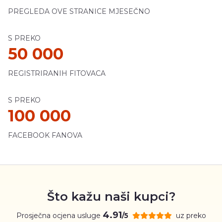
PREGLEDA OVE STRANICE MJESEČNO
S PREKO
50 000
REGISTRIRANIH FITOVACA
S PREKO
100 000
FACEBOOK FANOVA
Što kažu naši kupci?
4.91
Prosječna ocjena usluge
uz preko
/5