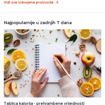
Vidi sve izdvojene proizvode
Najpopularnije u zadnjih 7 dana
Tablica kalorija - prehrambene vrijednosti