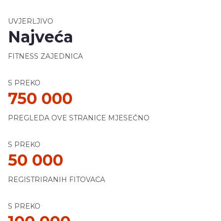
UVJERLJIVO
Najveća
FITNESS ZAJEDNICA
S PREKO
750 000
PREGLEDA OVE STRANICE MJESEČNO
S PREKO
50 000
REGISTRIRANIH FITOVACA
S PREKO