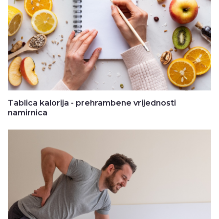
Tablica kalorija - prehrambene vrijednosti
namirnica