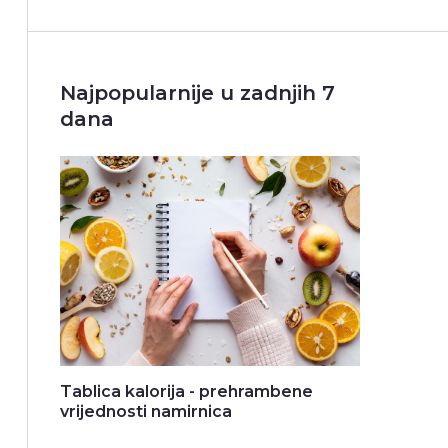
Najpopularnije u zadnjih 7
dana
Tablica kalorija - prehrambene
vrijednosti namirnica