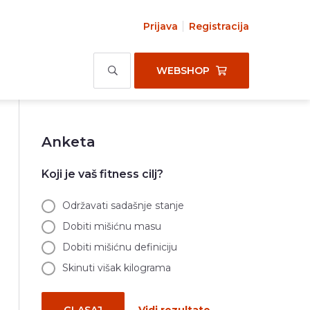
Prijava
Registracija
WEBSHOP
Anketa
Koji je vaš fitness cilj?
Održavati sadašnje stanje
Dobiti mišićnu masu
Dobiti mišićnu definiciju
Skinuti višak kilograma