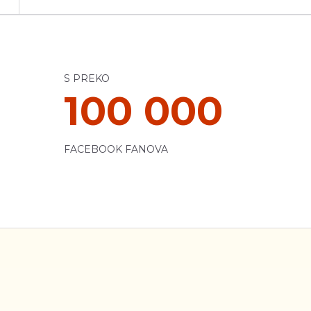
S PREKO
100 000
FACEBOOK FANOVA