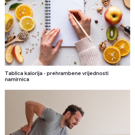
Tablica kalorija - prehrambene vrijednosti
namirnica