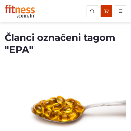
Članci označeni tagom
"EPA"