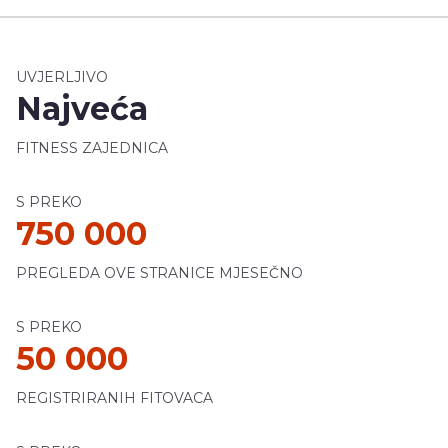
UVJERLJIVO
Najveća
FITNESS ZAJEDNICA
S PREKO
750 000
PREGLEDA OVE STRANICE MJESEČNO
S PREKO
50 000
REGISTRIRANIH FITOVACA