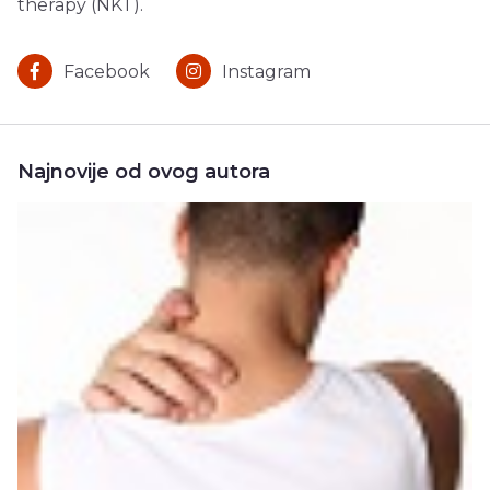
therapy (NKT).
Facebook
Instagram
Najnovije od ovog autora