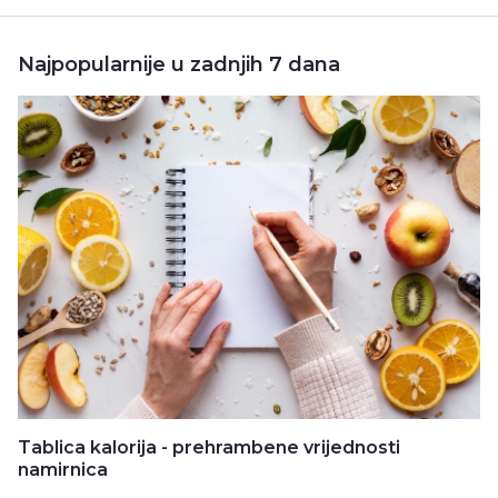
Najpopularnije u zadnjih 7 dana
Tablica kalorija - prehrambene vrijednosti
namirnica