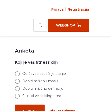
Prijava
Registracija
WEBSHOP
Anketa
Koji je vaš fitness cilj?
Održavati sadašnje stanje
Dobiti mišićnu masu
Dobiti mišićnu definiciju
Skinuti višak kilograma