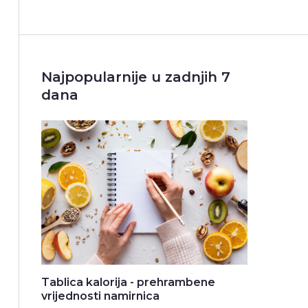
Najpopularnije u zadnjih 7
dana
Tablica kalorija - prehrambene
vrijednosti namirnica