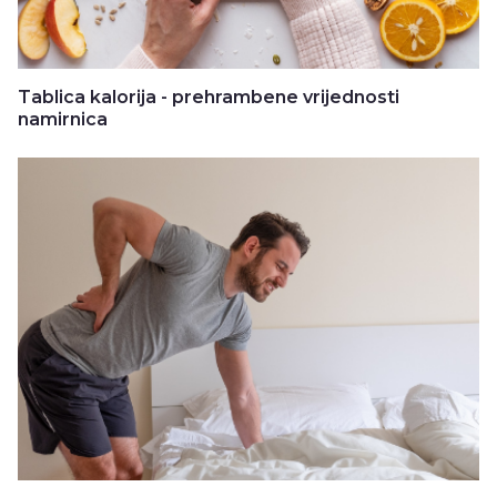
Tablica kalorija - prehrambene vrijednosti
namirnica