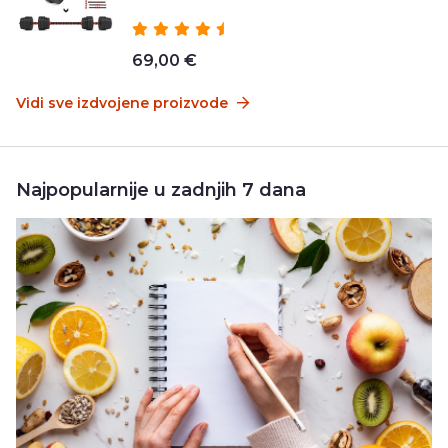
69,00 €
Vidi sve izdvojene proizvode
Najpopularnije u zadnjih 7 dana