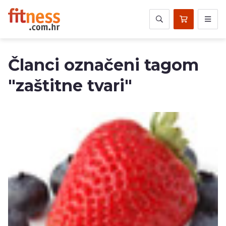
Članci označeni tagom
"zaštitne tvari"