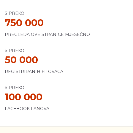
S PREKO
750 000
PREGLEDA OVE STRANICE MJESEČNO
S PREKO
50 000
REGISTRIRANIH FITOVACA
S PREKO
100 000
FACEBOOK FANOVA