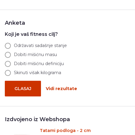
Anketa
Koji je vaš fitness cilj?
Održavati sadašnje stanje
Dobiti mišićnu masu
Dobiti mišićnu definiciju
Skinuti višak kilograma
GLASAJ
Vidi rezultate
Izdvojeno iz Webshopa
Tatami podloga - 2 cm