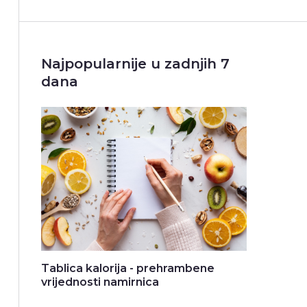
Najpopularnije u zadnjih 7
dana
Tablica kalorija - prehrambene
vrijednosti namirnica