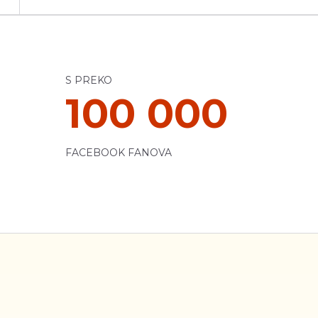
S PREKO
100 000
FACEBOOK FANOVA