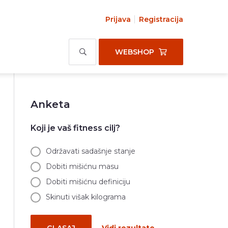
Prijava
Registracija
WEBSHOP
Anketa
Koji je vaš fitness cilj?
Održavati sadašnje stanje
Dobiti mišićnu masu
Dobiti mišićnu definiciju
Skinuti višak kilograma