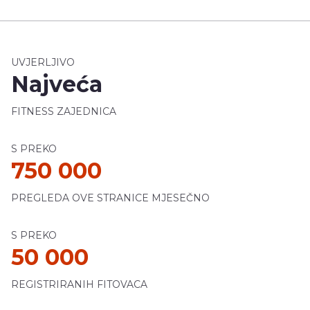
UVJERLJIVO
Najveća
FITNESS ZAJEDNICA
S PREKO
750 000
PREGLEDA OVE STRANICE MJESEČNO
S PREKO
50 000
REGISTRIRANIH FITOVACA