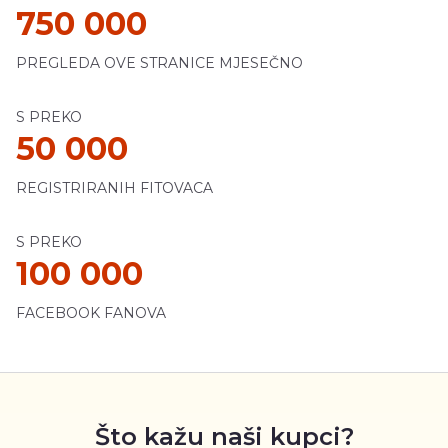
750 000
PREGLEDA OVE STRANICE MJESEČNO
S PREKO
50 000
REGISTRIRANIH FITOVACA
S PREKO
100 000
FACEBOOK FANOVA
Što kažu naši kupci?