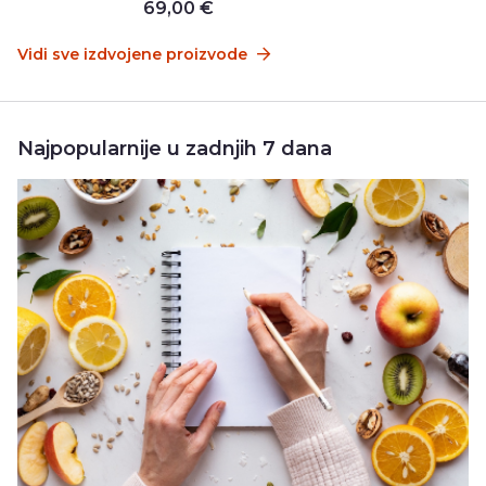
69,00 €
Vidi sve izdvojene proizvode
Najpopularnije u zadnjih 7 dana