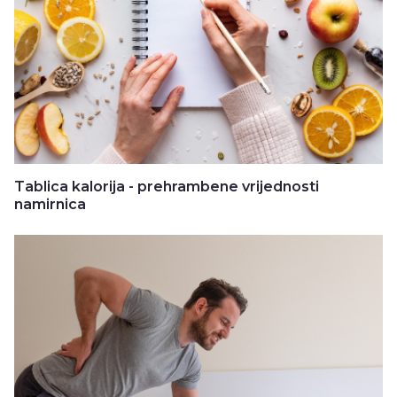
Tablica kalorija - prehrambene vrijednosti
namirnica