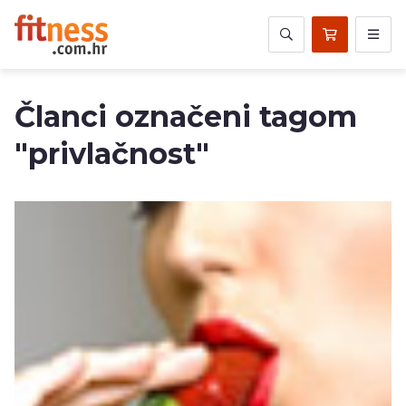
Članci označeni tagom
"privlačnost"