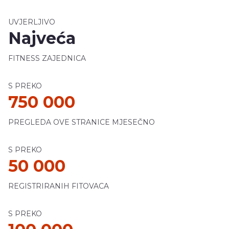
UVJERLJIVO
Najveća
FITNESS ZAJEDNICA
S PREKO
750 000
PREGLEDA OVE STRANICE MJESEČNO
S PREKO
50 000
REGISTRIRANIH FITOVACA
S PREKO