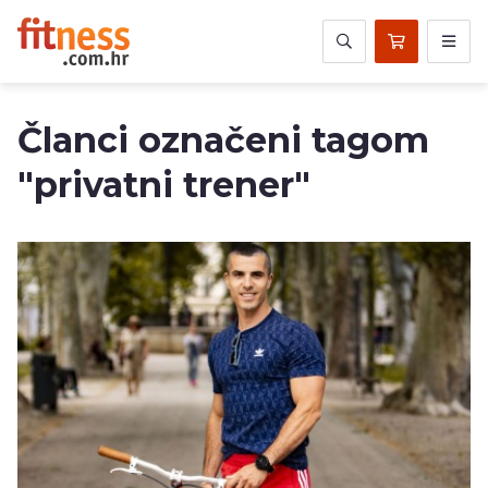
Članci označeni tagom
"privatni trener"