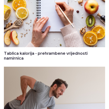
Tablica kalorija - prehrambene vrijednosti
namirnica