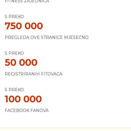
FITNESS ZAJEDNICA
S PREKO
750 000
PREGLEDA OVE STRANICE MJESEČNO
S PREKO
50 000
REGISTRIRANIH FITOVACA
S PREKO
100 000
FACEBOOK FANOVA