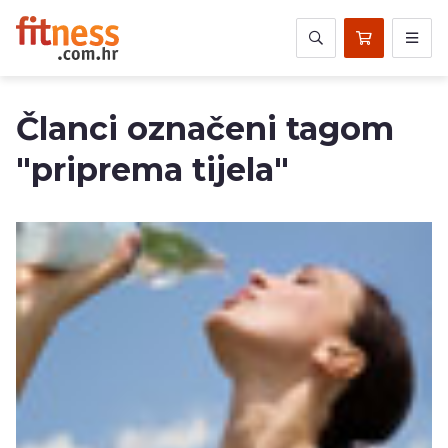
Članci označeni tagom
"priprema tijela"