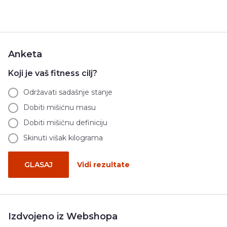
Anketa
Koji je vaš fitness cilj?
Održavati sadašnje stanje
Dobiti mišićnu masu
Dobiti mišićnu definiciju
Skinuti višak kilograma
GLASAJ
Vidi rezultate
Izdvojeno iz Webshopa