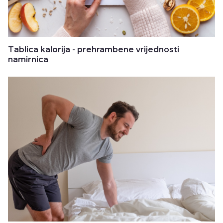
Tablica kalorija - prehrambene vrijednosti
namirnica