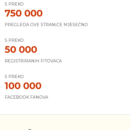
S PREKO
750 000
PREGLEDA OVE STRANICE MJESEČNO
S PREKO
50 000
REGISTRIRANIH FITOVACA
S PREKO
100 000
FACEBOOK FANOVA