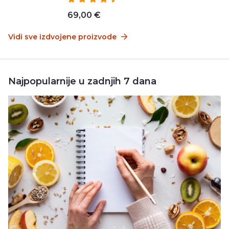
69,00 €
Vidi sve izdvojene proizvode
Najpopularnije u zadnjih 7 dana