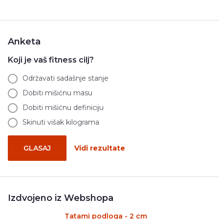
Anketa
Koji je vaš fitness cilj?
Održavati sadašnje stanje
Dobiti mišićnu masu
Dobiti mišićnu definiciju
Skinuti višak kilograma
GLASAJ
Vidi rezultate
Izdvojeno iz Webshopa
Tatami podloga - 2 cm