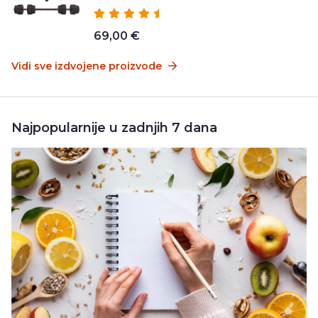
69,00 €
Vidi sve izdvojene proizvode
Najpopularnije u zadnjih 7 dana