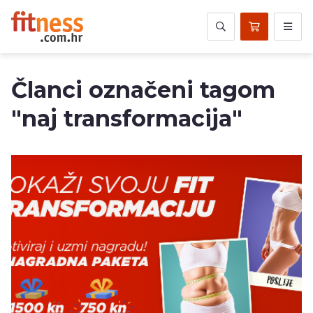
Članci označeni tagom
"naj transformacija"