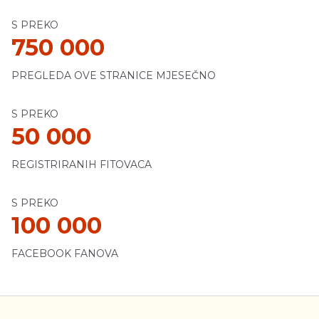
S PREKO
750 000
PREGLEDA OVE STRANICE MJESEČNO
S PREKO
50 000
REGISTRIRANIH FITOVACA
S PREKO
100 000
FACEBOOK FANOVA