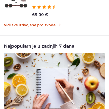
69,00 €
Vidi sve izdvojene proizvode
Najpopularnije u zadnjih 7 dana