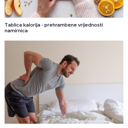
Tablica kalorija - prehrambene vrijednosti
namirnica