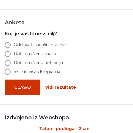
Anketa
Koji je vaš fitness cilj?
Održavati sadašnje stanje
Dobiti mišićnu masu
Dobiti mišićnu definiciju
Skinuti višak kilograma
GLASAJ
Vidi rezultate
Izdvojeno iz Webshopa
Tatami podloga - 2 cm