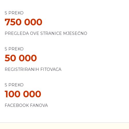
S PREKO
750 000
PREGLEDA OVE STRANICE MJESEČNO
S PREKO
50 000
REGISTRIRANIH FITOVACA
S PREKO
100 000
FACEBOOK FANOVA