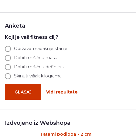
Anketa
Koji je vaš fitness cilj?
Održavati sadašnje stanje
Dobiti mišićnu masu
Dobiti mišićnu definiciju
Skinuti višak kilograma
GLASAJ
Vidi rezultate
Izdvojeno iz Webshopa
Tatami podloga - 2 cm