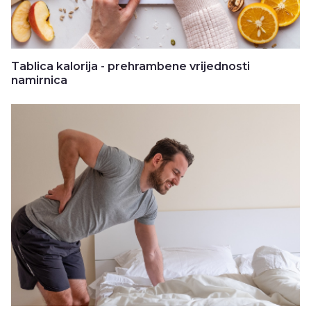
Tablica kalorija - prehrambene vrijednosti
namirnica