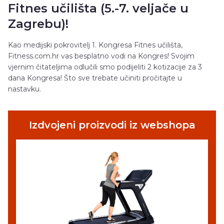
Fitnes učilišta (5.-7. veljače u
Zagrebu)!
Kao medijski pokrovitelj 1. Kongresa Fitnes učilišta,
Fitness.com.hr vas besplatno vodi na Kongres! Svojim
vjernim čitateljima odlučili smo podijeliti 2 kotizacije za 3
dana Kongresa! Što sve trebate učiniti pročitajte u
nastavku.
Izdvojeni proizvodi iz webshopa