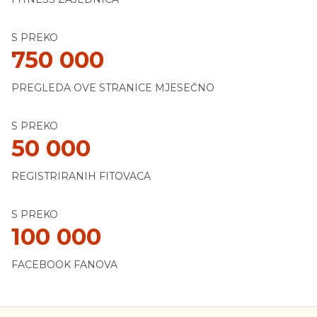
S PREKO
750 000
PREGLEDA OVE STRANICE MJESEČNO
S PREKO
50 000
REGISTRIRANIH FITOVACA
S PREKO
100 000
FACEBOOK FANOVA