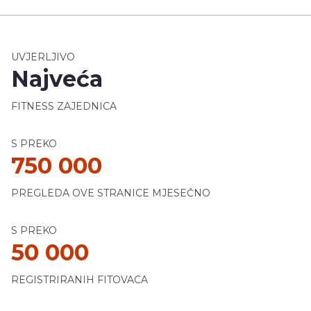
UVJERLJIVO
Najveća
FITNESS ZAJEDNICA
S PREKO
750 000
PREGLEDA OVE STRANICE MJESEČNO
S PREKO
50 000
REGISTRIRANIH FITOVACA