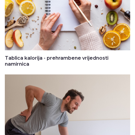
Tablica kalorija - prehrambene vrijednosti
namirnica