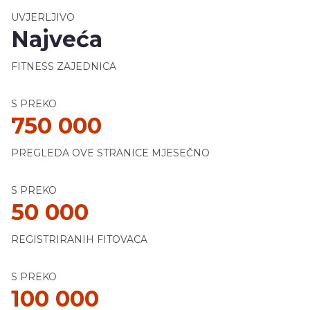
UVJERLJIVO
Najveća
FITNESS ZAJEDNICA
S PREKO
750 000
PREGLEDA OVE STRANICE MJESEČNO
S PREKO
50 000
REGISTRIRANIH FITOVACA
S PREKO
100 000