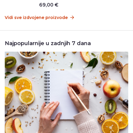
69,00 €
Vidi sve izdvojene proizvode
Najpopularnije u zadnjih 7 dana