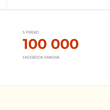
S PREKO
100 000
FACEBOOK FANOVA