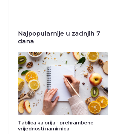
Najpopularnije u zadnjih 7
dana
Tablica kalorija - prehrambene
vrijednosti namirnica