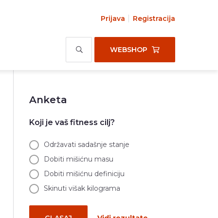
Prijava
Registracija
WEBSHOP
Anketa
Koji je vaš fitness cilj?
Održavati sadašnje stanje
Dobiti mišićnu masu
Dobiti mišićnu definiciju
Skinuti višak kilograma