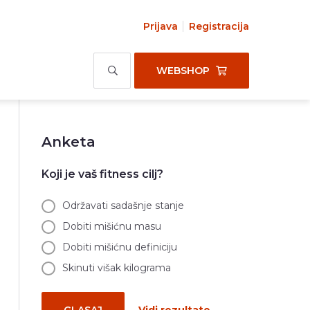
Prijava
Registracija
WEBSHOP
Anketa
Koji je vaš fitness cilj?
Održavati sadašnje stanje
Dobiti mišićnu masu
Dobiti mišićnu definiciju
Skinuti višak kilograma