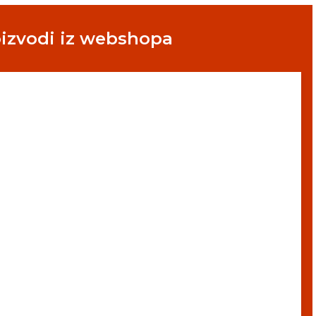
oizvodi iz webshopa