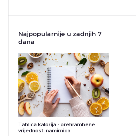
Najpopularnije u zadnjih 7
dana
Tablica kalorija - prehrambene
vrijednosti namirnica