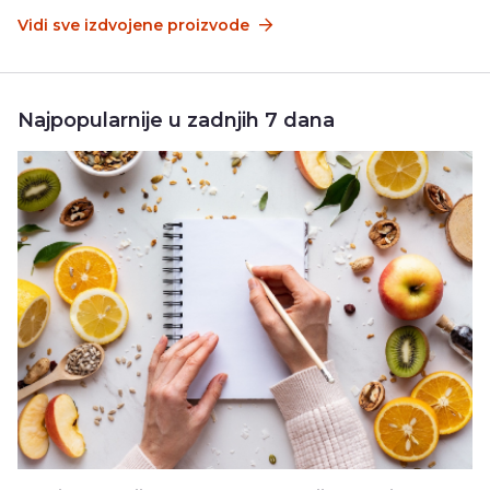
Vidi sve izdvojene proizvode
Najpopularnije u zadnjih 7 dana