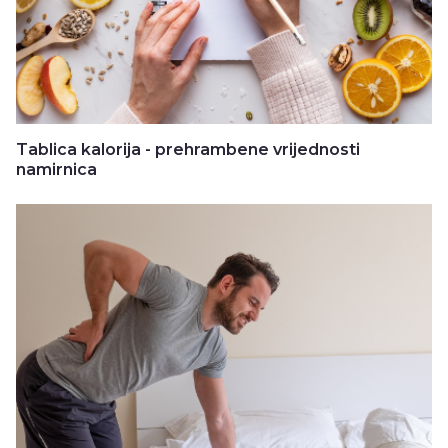
Tablica kalorija - prehrambene vrijednosti
namirnica