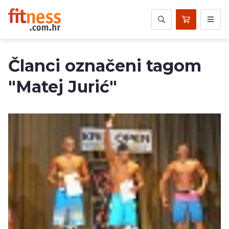
Članci označeni tagom
"Matej Jurić"