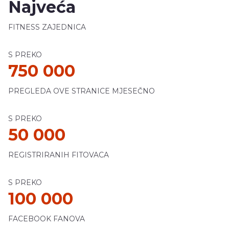
Najveća
FITNESS ZAJEDNICA
S PREKO
750 000
PREGLEDA OVE STRANICE MJESEČNO
S PREKO
50 000
REGISTRIRANIH FITOVACA
S PREKO
100 000
FACEBOOK FANOVA