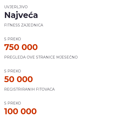
UVJERLJIVO
Najveća
FITNESS ZAJEDNICA
S PREKO
750 000
PREGLEDA OVE STRANICE MJESEČNO
S PREKO
50 000
REGISTRIRANIH FITOVACA
S PREKO
100 000