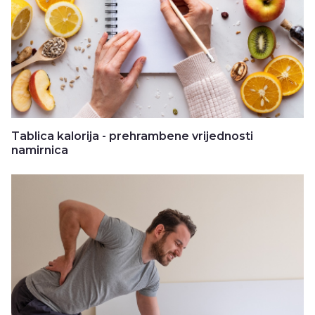
Tablica kalorija - prehrambene vrijednosti
namirnica