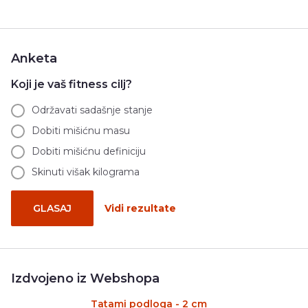
Anketa
Koji je vaš fitness cilj?
Održavati sadašnje stanje
Dobiti mišićnu masu
Dobiti mišićnu definiciju
Skinuti višak kilograma
GLASAJ
Vidi rezultate
Izdvojeno iz Webshopa
Tatami podloga - 2 cm