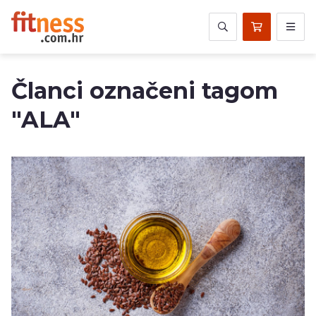
Članci označeni tagom
"ALA"