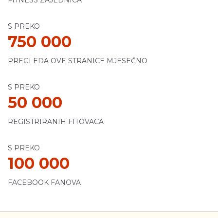
FITNESS ZAJEDNICA
S PREKO
750 000
PREGLEDA OVE STRANICE MJESEČNO
S PREKO
50 000
REGISTRIRANIH FITOVACA
S PREKO
100 000
FACEBOOK FANOVA