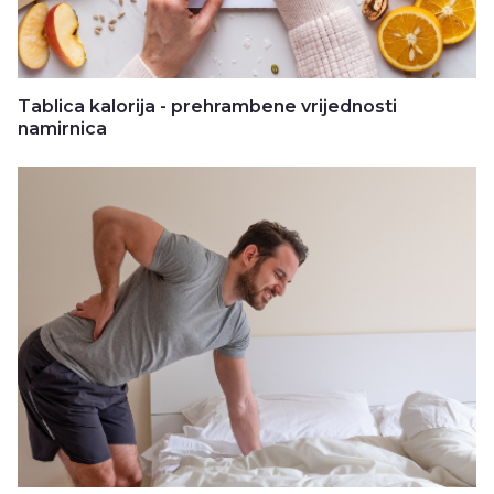
Tablica kalorija - prehrambene vrijednosti
namirnica