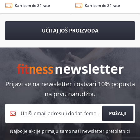
Karticom do 24 rate
Karticom do 24 rate
UČITAJ JOŠ PROIZVODA
Prijavi se na newsletter i ostvari 10% popusta
na prvu narudžbu
POŠALJI
Najbolje akcije primaju samo naši newsletter pretplatnici