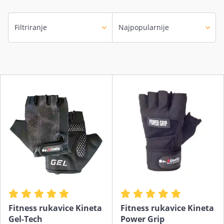
Filtriranje
Fitness rukavice Kineta
Fitness rukavice Kineta
Gel-Tech
Power Grip