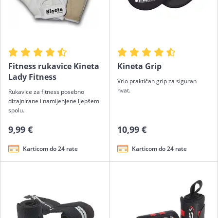
Fitness rukavice Kineta
Kineta Grip
Lady Fitness
Vrlo praktičan grip za siguran
hvat.
Rukavice za fitness posebno
dizajnirane i namijenjene ljepšem
spolu.
9,99 €
10,99 €
Karticom do 24 rate
Karticom do 24 rate