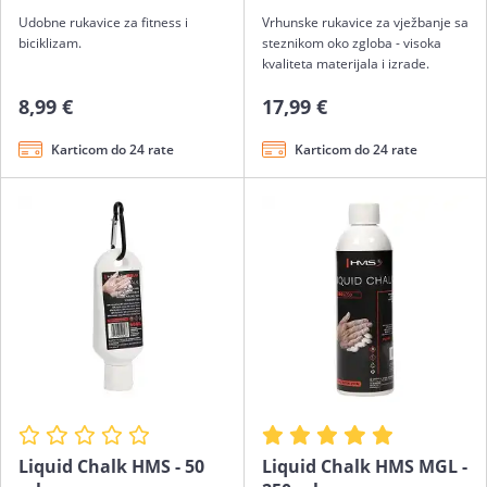
Udobne rukavice za fitness i
Vrhunske rukavice za vježbanje sa
biciklizam.
steznikom oko zgloba - visoka
kvaliteta materijala i izrade.
8,99 €
17,99 €
Karticom do 24 rate
Karticom do 24 rate
Liquid Chalk HMS - 50
Liquid Chalk HMS MGL -