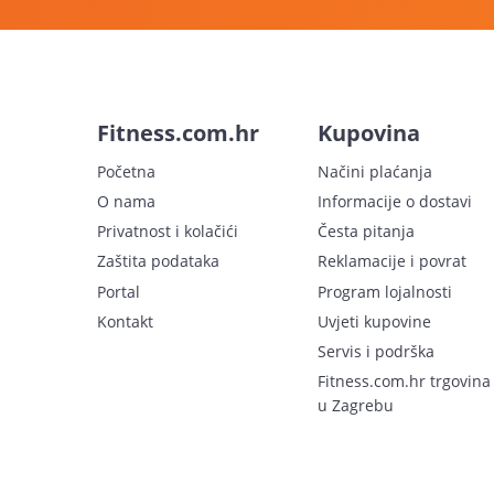
Fitness.com.hr
Kupovina
Početna
Načini plaćanja
O nama
Informacije o dostavi
Privatnost i kolačići
Česta pitanja
Zaštita podataka
Reklamacije i povrat
Portal
Program lojalnosti
Kontakt
Uvjeti kupovine
Servis i podrška
Fitness.com.hr trgovina
u Zagrebu