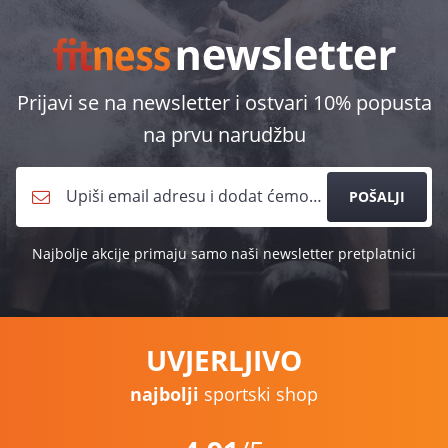
Prijavi se na newsletter i ostvari 10% popusta
na prvu narudžbu
POŠALJI
Najbolje akcije primaju samo naši newsletter pretplatnici
UVJERLJIVO
najbolji
sportski shop