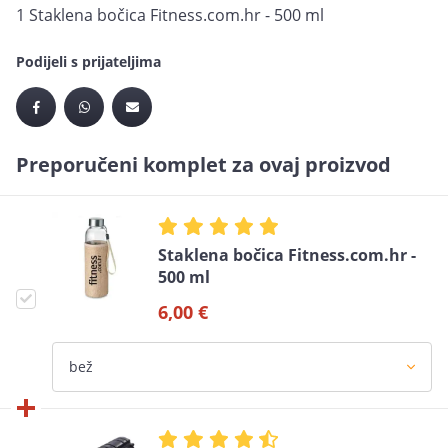
1 Staklena bočica Fitness.com.hr - 500 ml
Podijeli s prijateljima
Preporučeni komplet za ovaj proizvod
Staklena bočica Fitness.com.hr -
500 ml
6,00 €