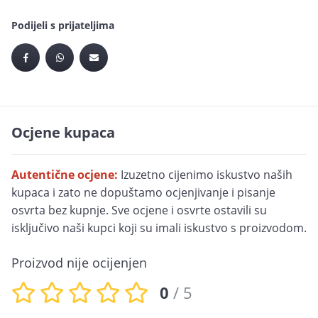
Podijeli s prijateljima
Ocjene kupaca
Autentične ocjene:
Izuzetno cijenimo iskustvo naših
kupaca i zato ne dopuštamo ocjenjivanje i pisanje
osvrta bez kupnje. Sve ocjene i osvrte ostavili su
isključivo naši kupci koji su imali iskustvo s proizvodom.
Proizvod nije ocijenjen
0
/ 5