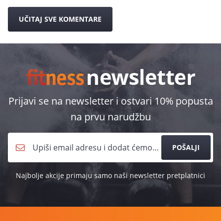
UČITAJ SVE KOMENTARE
Prijavi se na newsletter i ostvari 10% popusta
na prvu narudžbu
POŠALJI
Najbolje akcije primaju samo naši newsletter pretplatnici