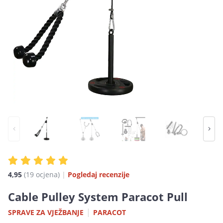
4,95
(19 ocjena)
|
Pogledaj recenzije
Cable Pulley System Paracot Pull
|
SPRAVE ZA VJEŽBANJE
PARACOT