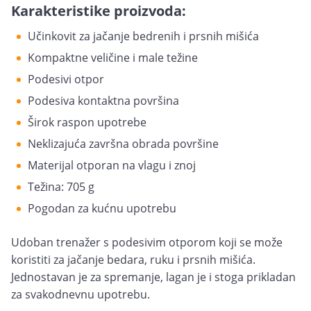
Karakteristike proizvoda:
Učinkovit za jačanje bedrenih i prsnih mišića
Kompaktne veličine i male težine
Podesivi otpor
Podesiva kontaktna površina
Širok raspon upotrebe
Neklizajuća završna obrada površine
Materijal otporan na vlagu i znoj
Težina: 705 g
Pogodan za kućnu upotrebu
Udoban trenažer s podesivim otporom koji se može
koristiti za jačanje bedara, ruku i prsnih mišića.
Jednostavan je za spremanje, lagan je i stoga prikladan
za svakodnevnu upotrebu.