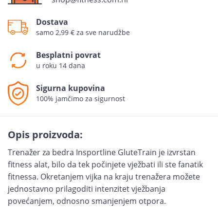
Dostava
samo 2,99 € za sve narudžbe
Besplatni povrat
u roku 14 dana
Sigurna kupovina
100% jamčimo za sigurnost
Opis proizvoda:
Trenažer za bedra Insportline GluteTrain je izvrstan
fitness alat, bilo da tek počinjete vježbati ili ste fanatik
fitnessa. Okretanjem vijka na kraju trenažera možete
jednostavno prilagoditi intenzitet vježbanja
povećanjem, odnosno smanjenjem otpora.