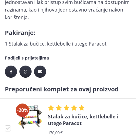
jednostavan i lak pristup svim bučicama na dostupnim
razinama, kao i njihovo jednostavno vraćanje nakon
korištenja.
Pakiranje:
1 Stalak za bučice, kettlebelle i utege Paracot
Podijeli s prijateljima
Preporučeni komplet za ovaj proizvod
-20%
Stalak za bučice, kettlebelle i
utege Paracot
170,00 €