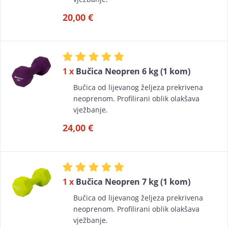
20,00 €
1 x
Bučica Neopren 6 kg (1 kom)
Bučica od lijevanog željeza prekrivena
neoprenom. Profilirani oblik olakšava
vježbanje.
24,00 €
1 x
Bučica Neopren 7 kg (1 kom)
Bučica od lijevanog željeza prekrivena
neoprenom. Profilirani oblik olakšava
vježbanje.