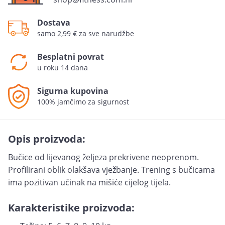
Dostava
samo 2,99 € za sve narudžbe
Besplatni povrat
u roku 14 dana
Sigurna kupovina
100% jamčimo za sigurnost
Opis proizvoda:
Bučice od lijevanog željeza prekrivene neoprenom.
Profilirani oblik olakšava vježbanje. Trening s bučicama
ima pozitivan učinak na mišiće cijelog tijela.
Karakteristike proizvoda: