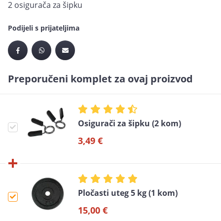
2 osigurača za šipku
Podijeli s prijateljima
Preporučeni komplet za ovaj proizvod
Osigurači za šipku (2 kom)
3,49 €
Pločasti uteg 5 kg (1 kom)
15,00 €