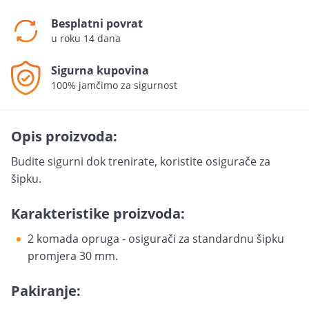
Besplatni povrat
u roku 14 dana
Sigurna kupovina
100% jamčimo za sigurnost
Opis proizvoda:
Budite sigurni dok trenirate, koristite osigurače za
šipku.
Karakteristike proizvoda:
2 komada opruga - osigurači za standardnu šipku
promjera 30 mm.
Pakiranje: