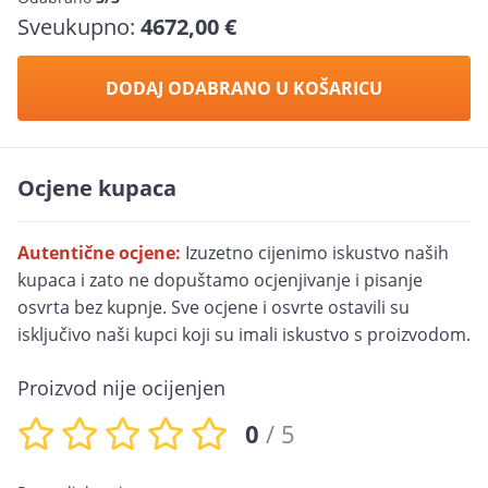
Sveukupno:
4672,00 €
DODAJ ODABRANO U KOŠARICU
Ocjene kupaca
Autentične ocjene:
Izuzetno cijenimo iskustvo naših
kupaca i zato ne dopuštamo ocjenjivanje i pisanje
osvrta bez kupnje. Sve ocjene i osvrte ostavili su
isključivo naši kupci koji su imali iskustvo s proizvodom.
Proizvod nije ocijenjen
0
/ 5