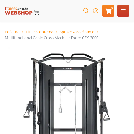
0
Početna
Fitness oprema
Sprave za vježbanje
Multifunctional Cable Cross Machine Toorx CSX-3000