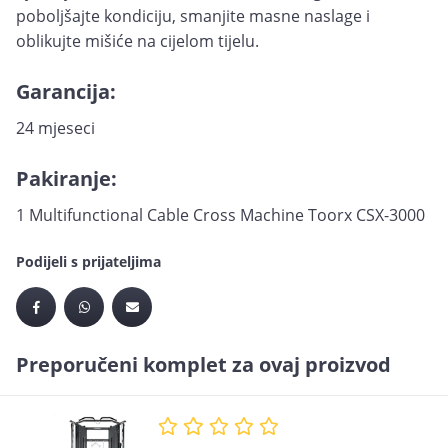
poboljšajte kondiciju, smanjite masne naslage i
oblikujte mišiće na cijelom tijelu.
Garancija:
24 mjeseci
Pakiranje:
1 Multifunctional Cable Cross Machine Toorx CSX-3000
Podijeli s prijateljima
Preporučeni komplet za ovaj proizvod