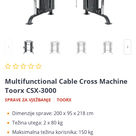
Multifunctional Cable Cross Machine
Toorx CSX-3000
|
SPRAVE ZA VJEŽBANJE
TOORX
Dimenzije sprave: 200 x 95 x 218 cm
Težina utega: 2 x 80 kg
Maksimalna težina korisnika: 150 kg