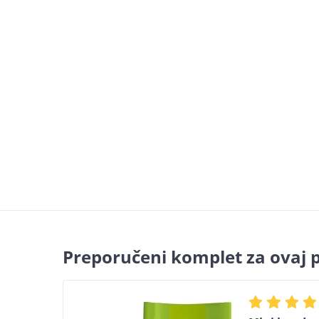
Preporučeni komplet za ovaj 