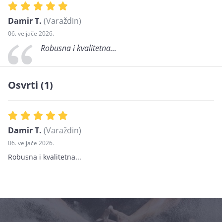
Damir T.
(Varaždin)
06. veljače 2026.
Robusna i kvalitetna...
Osvrti (1)
Damir T.
(Varaždin)
06. veljače 2026.
Robusna i kvalitetna...