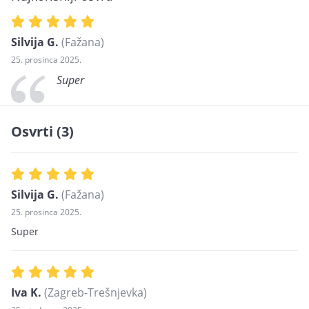
Silvija G.
(Fažana)
25. prosinca 2025.
Super
Osvrti (3)
Silvija G.
(Fažana)
25. prosinca 2025.
Super
Iva K.
(Zagreb-Trešnjevka)