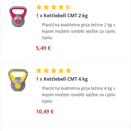
1 x
Kettlebell CMT 2 kg
Plastična kvalitetna girja težine 2 kg s
kojom možete izvoditi vježbe za cijelo
tijelo.
5,49 €
1 x
Kettlebell CMT 4 kg
Plastična kvalitetna girja težine 4 kg s
kojom možete izvoditi vježbe za cijelo
tijelo.
10,49 €