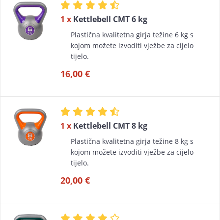
1 x
Kettlebell CMT 6 kg
Plastična kvalitetna girja težine 6 kg s
kojom možete izvoditi vježbe za cijelo
tijelo.
16,00 €
1 x
Kettlebell CMT 8 kg
Plastična kvalitetna girja težine 8 kg s
kojom možete izvoditi vježbe za cijelo
tijelo.
20,00 €