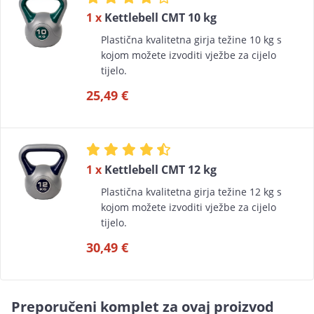
1 x
Kettlebell CMT 10 kg
Plastična kvalitetna girja težine 10 kg s
kojom možete izvoditi vježbe za cijelo
tijelo.
25,49 €
1 x
Kettlebell CMT 12 kg
Plastična kvalitetna girja težine 12 kg s
kojom možete izvoditi vježbe za cijelo
tijelo.
30,49 €
Preporučeni komplet za ovaj proizvod