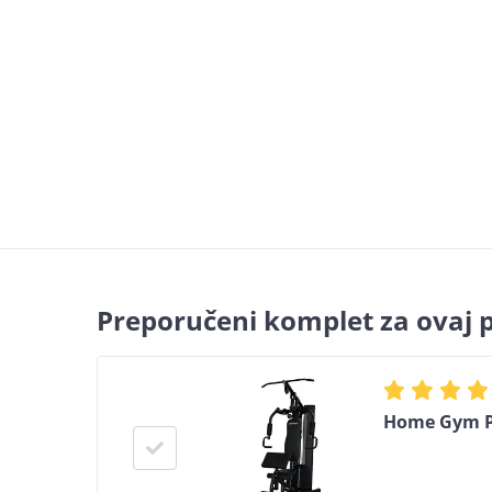
Preporučeni komplet za ovaj 
Home Gym P