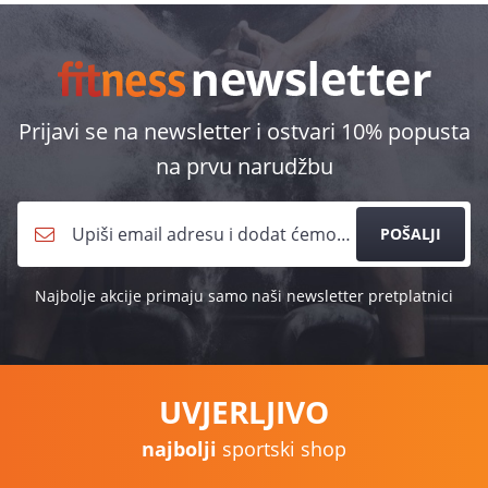
Prijavi se na newsletter i ostvari 10% popusta
na prvu narudžbu
POŠALJI
Najbolje akcije primaju samo naši newsletter pretplatnici
UVJERLJIVO
najbolji
sportski shop