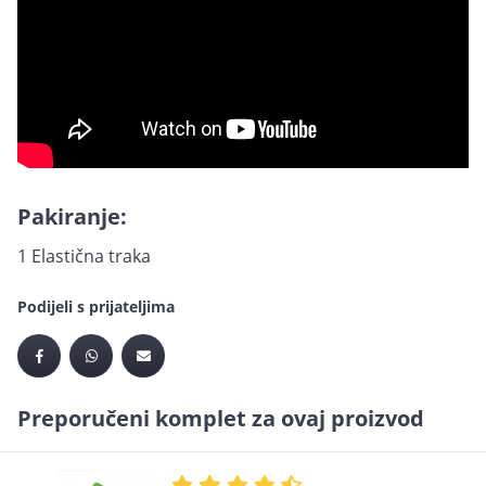
Pakiranje:
1 Elastična traka
Podijeli s prijateljima
Preporučeni komplet za ovaj proizvod