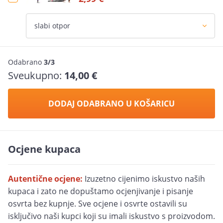
Odabrano
3/3
Sveukupno:
14,00 €
DODAJ ODABRANO U KOŠARICU
Ocjene kupaca
Autentične ocjene:
Izuzetno cijenimo iskustvo naših
kupaca i zato ne dopuštamo ocjenjivanje i pisanje
osvrta bez kupnje. Sve ocjene i osvrte ostavili su
isključivo naši kupci koji su imali iskustvo s proizvodom.