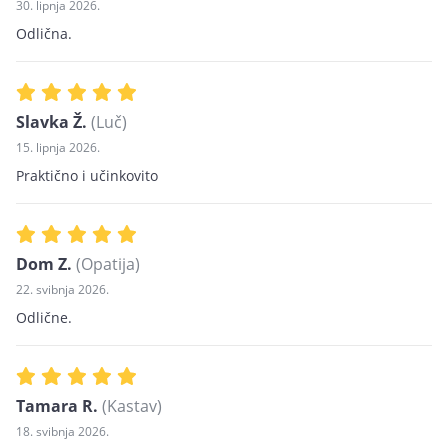
30. lipnja 2026.
Odlična.
Slavka Ž.
(Luč)
15. lipnja 2026.
Praktično i učinkovito
Dom Z.
(Opatija)
22. svibnja 2026.
Odlične.
Tamara R.
(Kastav)
18. svibnja 2026.